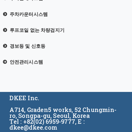
주차카운터시스템
루프코일 없는 차량검지기
경보등 및 신호등
안전관리시스템
DKEE Inc.
A714, Graden5 works, 52 Chungmin-
ro, Songpa-gu, Seoul, Korea
Tel : +82(02) 6959-9777, E :
dkee@dkee.com