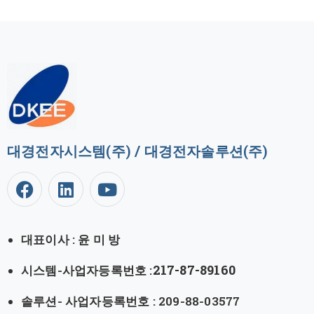
대경전자시스템(주) / 대경전자솔루션(주)
대표이사 : 윤 미 방
217-87-89160
시스템-사업자등록번호 :
솔루션- 사업자등록번호 : 209-88-03577