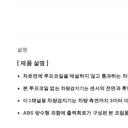
설명
[ 제품 설명 ]
차로면에 루프코일을 매설하지 않고 통과하는 차
본 루프코일 없는
센서의 전면과 후
차량검지기는
이 1채널용 차량검지기는 차량 측면까지 3미터 
ABS 방수형 외함에 출력회로가 구성된 본 조립