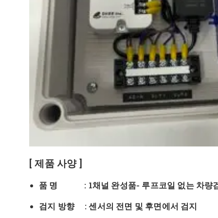
[ 제품 사양 ]
품 명 : 1채널 완성품- 루프코일 없는 차량
검지 방향 : 센서의 전면 및 후면에서 검지