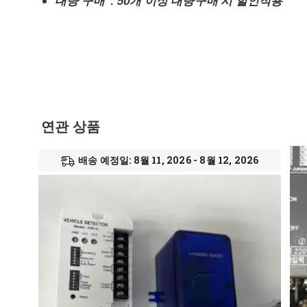
대량 구매 : 50개 이상 대량구매 시 할인적용
연관 상품
배송 예정일: 8월 11, 2026 - 8월 12, 2026