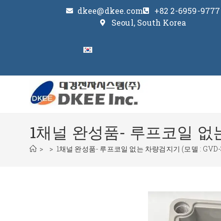
dkee@dkee.com
+82 2-6959-9777
Seoul, South Korea
1채널 완성품- 루프코일 없는 
>
>
1채널 완성품- 루프코일 없는 차량검지기 (모델 : GVD-