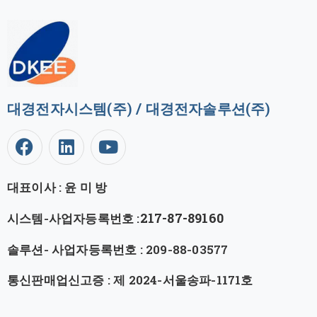
대경전자시스템(주) / 대경전자솔루션(주)
대표이사 : 윤 미 방
217-87-89160
시스템-사업자등록번호 :
솔루션- 사업자등록번호 : 209-88-03577
통신판매업신고증 : 제 2024-서울송파-1171호