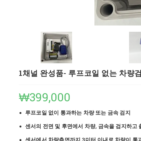
1채널 완성품- 루프코일 없는 차량검지기
₩
399,000
루프코일 없이 통과하는 차량 또는 금속 검지
센서의 전면 및 후면에서 차량, 금속을 검지하고 
센서에서 차량측면까지 3미터 이내로 차량이 통