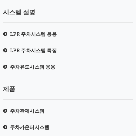
시스템 설명
LPR 주차시스템 응용
LPR 주차시스템 특징
주차유도시스템 응용
제품
주차관제시스템
주차카운터시스템