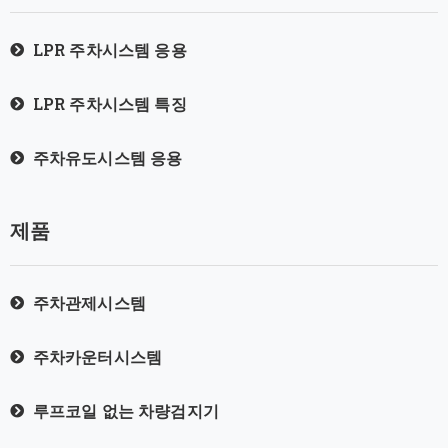
LPR 주차시스템 응용
LPR 주차시스템 특징
주차유도시스템 응용
제품
주차관제시스템
주차카운터시스템
루프코일 없는 차량검지기