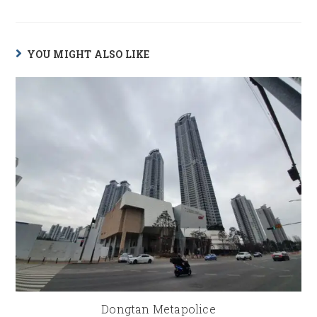
YOU MIGHT ALSO LIKE
Dongtan Metapolice