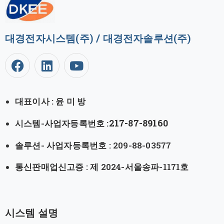
대경전자시스템(주) / 대경전자솔루션(주)
대표이사 : 윤 미 방
217-87-89160
시스템-사업자등록번호 :
솔루션- 사업자등록번호 : 209-88-03577
통신판매업신고증 : 제 2024-서울송파-1171호
시스템 설명