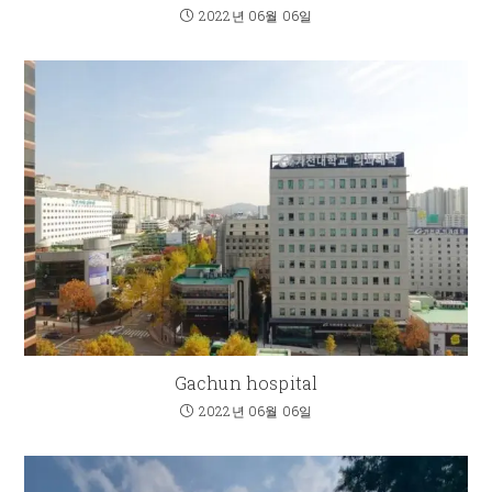
2022년 06월 06일
Gachun hospital
2022년 06월 06일